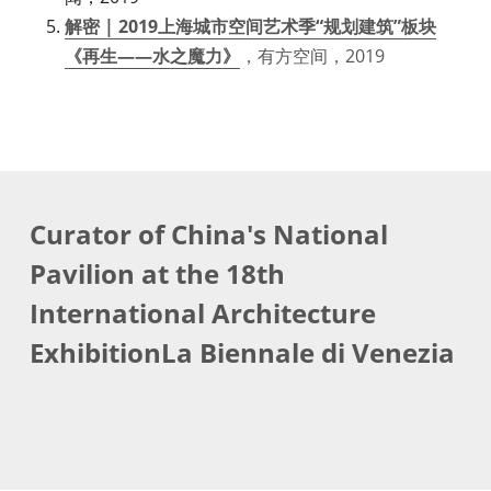
解密 | 2019上海城市空间艺术季“规划建筑”板块
《再生——水之魔力》
，有方空间，2019
提供技术支持
Curator of China's National 
Pavilion at the 18th 
International Architecture 
ExhibitionLa Biennale di Venezia