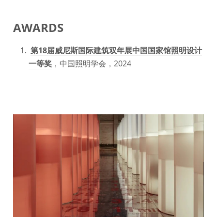
AWARDS
第18届威尼斯国际建筑双年展中国国家馆照明设计
一等奖
，中国照明学会，2024