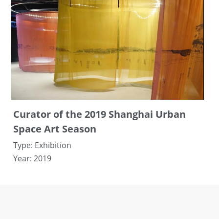
Curator of the 2019 Shanghai Urban 
Space Art Season
Type: Exhibition
Year: 2019