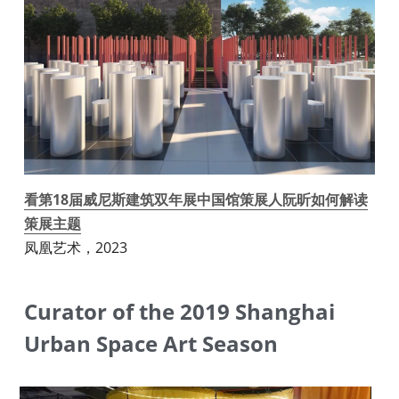
看第18届威尼斯建筑双年展中国馆策展人阮昕如何解读
策展主题
凤凰艺术，2023
Curator of the 2019 Shanghai 
Urban Space Art Season