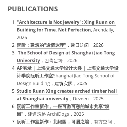
PUBLICATIONS
"Architecture Is Not Jewelry": Xing Ruan on 
Building for Time, Not Perfection
, Archdaily, 
2026
阮昕：建筑的“通情达理”
，建日筑闻，2026
The School of Design at Shanghai Jiao Tong 
University
，건축문화，2026
AP实录 | 上海交通大学设计大楼 | 上海交通大学设
计学院阮昕工作室
Shanghai Jiao Tong School of 
Design Building
，建筑实践，2025
Studio Ruan Xing creates arched timber hall 
at Shanghai university
，Dezeen，2025
阮昕工作室新作，一座可游可憩的城市共享“墙
园”
，建道筑格 ArchiDogs，2025
阮昕工作室新作：北鲲园，可居之墙
，有方空间，