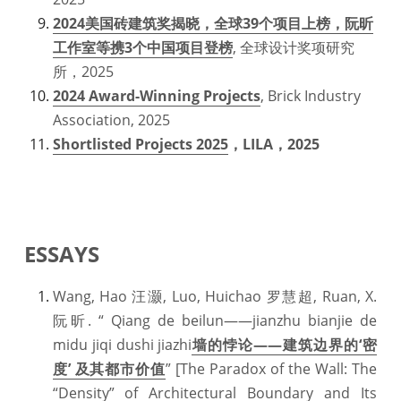
2024美国砖建筑奖揭晓，全球39个项目上榜，阮昕
工作室等携3个中国项目登榜
, 全球设计奖项研究
所，2025
2024 Award-Winning Projects
, Brick Industry 
Association, 2025
Shortlisted Projects 2025
，LILA，2025
ESSAYS
Wang, Hao 汪灏, Luo, Huichao 罗慧超, Ruan, X. 
阮昕. “ Qiang de beilun——jianzhu bianjie de 
midu jiqi dushi jiazhi
墙的悖论——建筑边界的‘密
度’ 及其都市价值
” [The Paradox of the Wall: The 
“Density” of Architectural Boundary and Its 