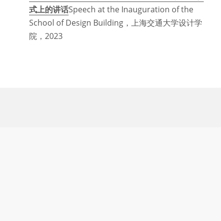
式上的讲话
Speech at the Inauguration of the 
School of Design Building，上海交通大学设计学
院，2023